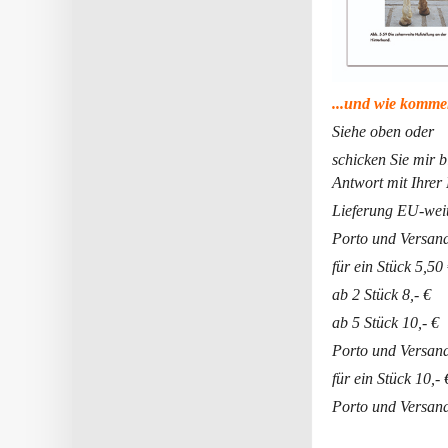
...und wie komme
Siehe oben oder
schicken Sie mir 
Antwort mit Ihre
Lieferung EU-wei
Porto und Versand
für ein Stück 5,50
ab 2 Stück 8,- €
ab 5 Stück 10,- €
Porto und Versand
für ein Stück 10,- 
Porto und Versand