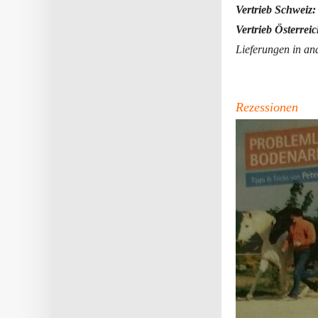
Vertrieb Schweiz:
Vertrieb Österrei
Lieferungen in an
Rezessionen