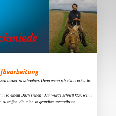
ufbearbeitung
issen nieder zu schreiben. Denn wenn ich etwas erklärte,
s in so einem Buch stehen? Mir wurde schnell klar, wenn
 zu treffen, die mich so grandios unterstützten.